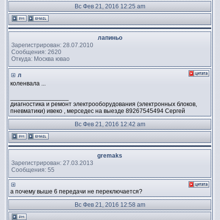
Вс Фев 21, 2016 12:25 am
лапиньо
Зарегистрирован: 28.07.2010
Сообщения: 2620
Откуда: Москва ювао
л
коленвала ...
_________________
диагностика и ремонт электрооборудования (электронных блоков,
пневматики) ивеко , мерседес на выезде 89267545494 Сергей
Вс Фев 21, 2016 12:42 am
gremaks
Зарегистрирован: 27.03.2013
Сообщения: 55
а почему выше 6 передачи не переключается?
Вс Фев 21, 2016 12:58 am