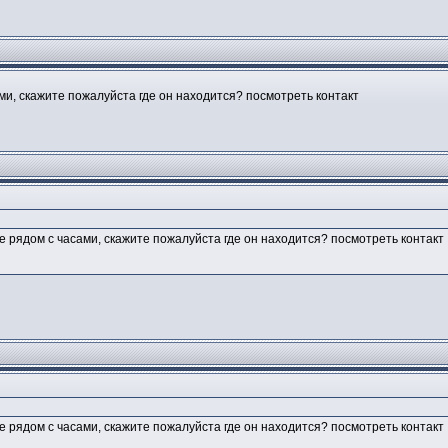
ми, скажите пожалуйста где он находится? посмотреть контакт
е рядом с часами, скажите пожалуйста где он находится? посмотреть контакт
е рядом с часами, скажите пожалуйста где он находится? посмотреть контакт