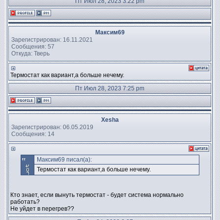
Пт Июл 28, 2023 3:22 pm
Максим69
Зарегистрирован: 16.11.2021
Сообщения: 57
Откуда: Тверь
Термостат как вариант,а больше нечему.
Пт Июл 28, 2023 7:25 pm
Xesha
Зарегистрирован: 06.05.2019
Сообщения: 14
Максим69 писал(а):
Термостат как вариант,а больше нечему.
Кто знает, если вынуть термостат - будет система нормально
работать?
Не уйдет в перегрев??