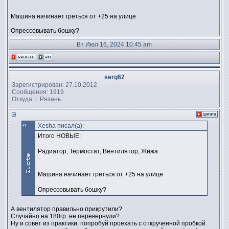
Машина начинает греться от +25 на улице
Опрессовывать бошку?
Вт Июл 16, 2024 10:45 am
serg62
Зарегистрирован: 27.10.2012
Сообщения: 1919
Откуда: г. Рязань
Xesha писал(а):
Итого НОВЫЕ:
Радиатор, Термостат, Вентилятор, Жижа
Машина начинает греться от +25 на улице
Опрессовывать бошку?
А вентилятор правильно прикрутили?
Случайно на 180гр. не перевернули?
Ну и совет из практики: попробуй проехать с открученной пробкой