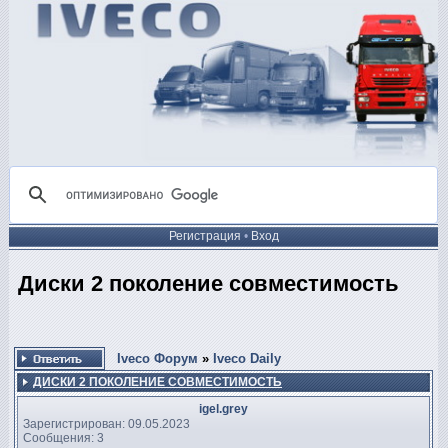
Регистрация
•
Вход
Диски 2 поколение совместимость
Iveco Форум
»
Iveco Daily
ДИСКИ 2 ПОКОЛЕНИЕ СОВМЕСТИМОСТЬ
igel.grey
Зарегистрирован: 09.05.2023
Сообщения: 3