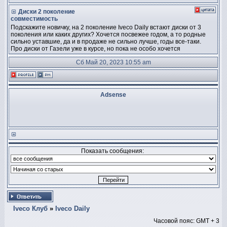
Диски 2 поколение
совместимость
Подскажите новичку, на 2 поколение Iveco Daily встают диски от 3
поколения или каких других? Хочется посвежее годом, а то родные
сильно уставшие, да и в продаже не сильно лучше, годы все-таки.
Про диски от Газели уже в курсе, но пока не особо хочется
Сб Май 20, 2023 10:55 am
Adsense
Показать сообщения:
Iveco Клуб
»
Iveco Daily
Часовой пояс: GMT + 3