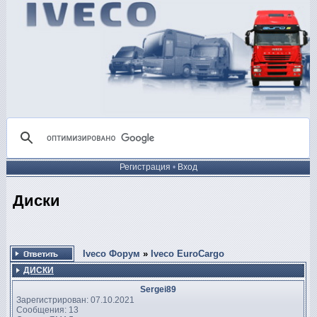
Регистрация
•
Вход
Диски
Iveco Форум
»
Iveco EuroCargo
ДИСКИ
Sergei89
Зарегистрирован: 07.10.2021
Сообщения: 13