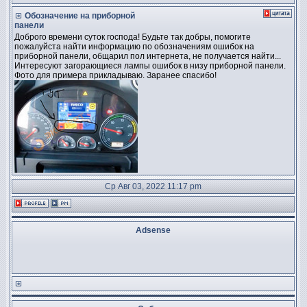
Обозначение на приборной
панели
Доброго времени суток господа! Будьте так добры, помогите
пожалуйста найти информацию по обозначениям ошибок на
приборной панели, общарил пол интернета, не получается найти...
Интересуют загорающиеся лампы ошибок в низу приборной панели.
Фото для примера прикладываю. Заранее спасибо!
Ср Авг 03, 2022 11:17 pm
Adsense