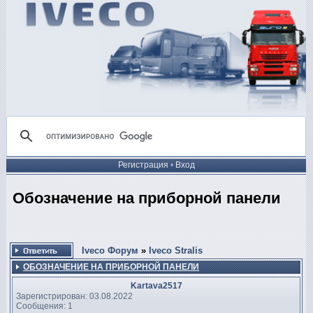
Регистрация
•
Вход
Обозначение на приборной панели
Iveco Форум
»
Iveco Stralis
ОБОЗНАЧЕНИЕ НА ПРИБОРНОЙ ПАНЕЛИ
Kartava2517
Зарегистрирован: 03.08.2022
Сообщения: 1