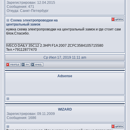
Зарегистрирован: 12.04.2015
Сообщения: 471
Откуда: Санкт-Петербург
Схема электропроводки на
центральный замок
нужна схема электропроводки на центральный замок и где стоит сам
блок.Спасибо.
_________________
IVECO DAILY 35C12 2.3HPI F1A 2007 ZCFC3584105715580
Тел.+79112877470
Ср Июл 17, 2019 11:11 am
Adsense
WIZARD
Зарегистрирован: 09.11.2009
Сообщения: 1686