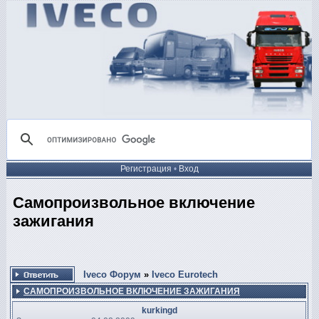
Регистрация
•
Вход
Самопроизвольное включение
зажигания
Iveco Форум
»
Iveco Eurotech
САМОПРОИЗВОЛЬНОЕ ВКЛЮЧЕНИЕ ЗАЖИГАНИЯ
kurkingd