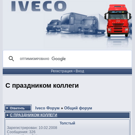
Регистрация
•
Вход
С праздником коллеги
Iveco Форум
»
Общий форум
С ПРАЗДНИКОМ КОЛЛЕГИ
Толстый
Зарегистрирован: 10.02.2008
Сообщения: 326