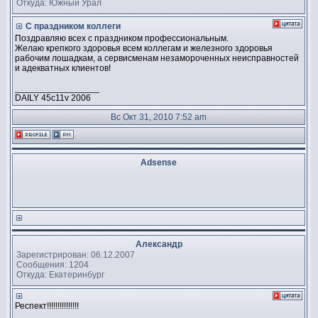
Откуда: Южный Урал
С праздником коллеги
Поздравляю всех с праздником профессиональным.
Желаю крепкого здоровья всем коллегам и железного здоровья
рабочим лошадкам, а сервисменам незамороченных неисправностей
и адекватных клиентов!
_________________
DAILY 45c11v 2006
Вс Окт 31, 2010 7:52 am
Adsense
Александр
Зарегистрирован: 06.12.2007
Сообщения: 1204
Откуда: Екатеринбург
Респект!!!!!!!!!!!!!!!