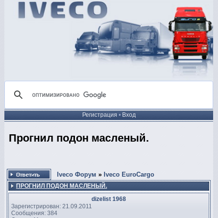
Регистрация
•
Вход
Прогнил подон масленый.
Iveco Форум
»
Iveco EuroCargo
ПРОГНИЛ ПОДОН МАСЛЕНЫЙ.
dizelist 1968
Зарегистрирован: 21.09.2011
Сообщения: 384