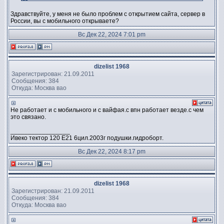
Здравствуйте, у меня не было проблем с открытием сайта, сервер в
России, вы с мобильного открываете?
Вс Дек 22, 2024 7:01 pm
dizelist 1968
Зарегистрирован: 21.09.2011
Сообщения: 384
Откуда: Москва вао
Не работает и с мобильного и с вайфая.с впн работает везде.с чем
это связано.
_________________
Ивеко тектор 120 Е21 6цил.2003г подушки.гидроборт.
Вс Дек 22, 2024 8:17 pm
dizelist 1968
Зарегистрирован: 21.09.2011
Сообщения: 384
Откуда: Москва вао