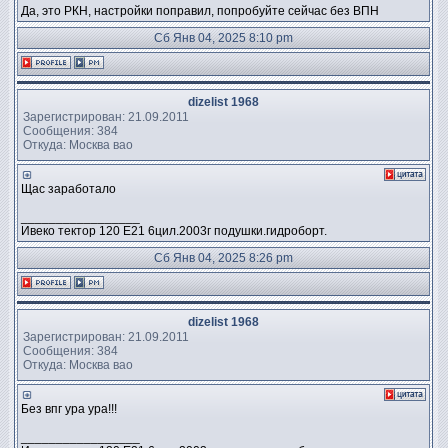
Да, это РКН, настройки поправил, попробуйте сейчас без ВПН
Сб Янв 04, 2025 8:10 pm
dizelist 1968
Зарегистрирован: 21.09.2011
Сообщения: 384
Откуда: Москва вао
Щас заработало
_________________
Ивеко тектор 120 Е21 6цил.2003г подушки.гидроборт.
Сб Янв 04, 2025 8:26 pm
dizelist 1968
Зарегистрирован: 21.09.2011
Сообщения: 384
Откуда: Москва вао
Без впг ура ура!!!
_________________