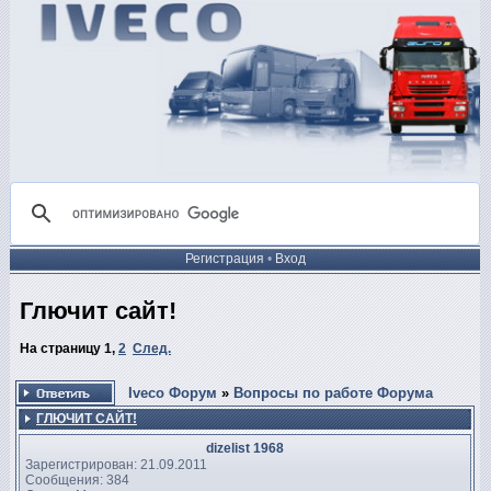
Регистрация
•
Вход
Глючит сайт!
На страницу
1
,
2
След.
Iveco Форум
»
Вопросы по работе Форума
ГЛЮЧИТ САЙТ!
dizelist 1968
Зарегистрирован: 21.09.2011
Сообщения: 384