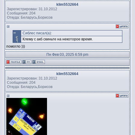
klim5532664
Зарегистрирован: 31.10.2012
Сообщения: 204
Откуда: Беларусь,Борисов
Сиблес писал(а):
Клему с акб скиньте на некоторое время.
помогло )))
Пн Фев 03, 2025 6:59 pm
klim5532664
Зарегистрирован: 31.10.2012
Сообщения: 204
Откуда: Беларусь,Борисов