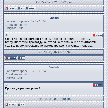
Сб Сен 07, 2024 10:01 pm
Vanish
Зарегистрирован: 07.09.2024
Сообщения: 14
Откуда: Chita
Спасибо. За информацию. Старый хозяин сказал , что сверху
воздушного фильтра патдубок отпал , а ездили они по грунтовкам
сколько проехал сказать не может, прежде чем увидел поломку.
Вс Сен 08, 2024 3:27 pm
Vanish
Зарегистрирован: 07.09.2024
Сообщения: 14
Откуда: Chita
Про эту дырку говоришь?
Вс Сен 08, 2024 4:50 pm