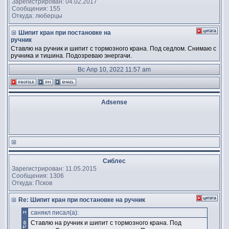
Зарегистрирован: 04.02.2017
Сообщения: 155
Откуда: люберцы
Шипит кран при постановке на
ручник
Ставлю на ручник и шипит с тормозного крана. Под седлом. Снимаю с
ручника и тишина. Подозреваю энергачи.
Вс Апр 10, 2022 11:57 am
Adsense
Сиблес
Зарегистрирован: 11.05.2015
Сообщения: 1306
Откуда: Псков
Re: Шипит кран при постановке на ручник
санякл писал(а):
Ставлю на ручник и шипит с тормозного крана. Под