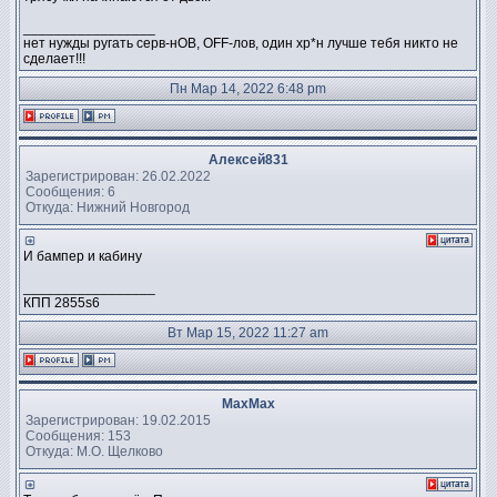
_________________
нет нужды ругать серв-нОВ, OFF-лов, один хр*н лучше тебя никто не
сделает!!!
Пн Мар 14, 2022 6:48 pm
Алексей831
Зарегистрирован: 26.02.2022
Сообщения: 6
Откуда: Нижний Новгород
И бампер и кабину
_________________
КПП 2855s6
Вт Мар 15, 2022 11:27 am
MaxMax
Зарегистрирован: 19.02.2015
Сообщения: 153
Откуда: М.О. Щелково