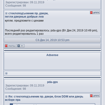
Зарегистрирован: 09.11.2019
Сообщения: 98
стеклоподъемник пр. двери,
петли дверные добрые лев
куплю. предложите с ценами
Последний раз редактировалось: pda-gps (Вт Дек 24, 2019 10:49 pm),
всего редактировалось 1 раз
Сб Дек 14, 2019 10:53 pm
Adsense
pda-gps
Зарегистрирован: 09.11.2019
Сообщения: 98
Re: стеклоподъемник пр. двери, блок DDM или дверь
всборе пра