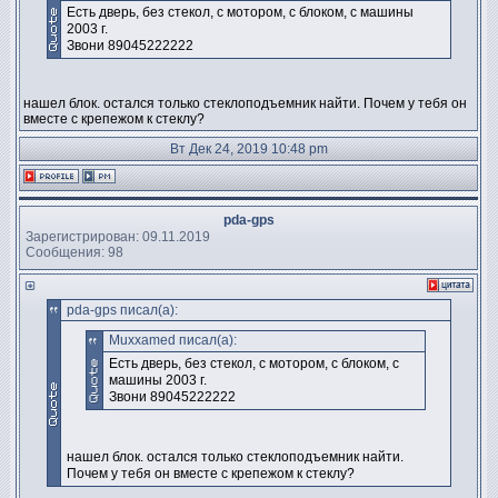
Есть дверь, без стекол, с мотором, с блоком, с машины
2003 г.
Звони 89045222222
нашел блок. остался только стеклоподъемник найти. Почем у тебя он
вместе с крепежом к стеклу?
Вт Дек 24, 2019 10:48 pm
pda-gps
Зарегистрирован: 09.11.2019
Сообщения: 98
pda-gps писал(а):
Muxxamed писал(а):
Есть дверь, без стекол, с мотором, с блоком, с
машины 2003 г.
Звони 89045222222
нашел блок. остался только стеклоподъемник найти.
Почем у тебя он вместе с крепежом к стеклу?