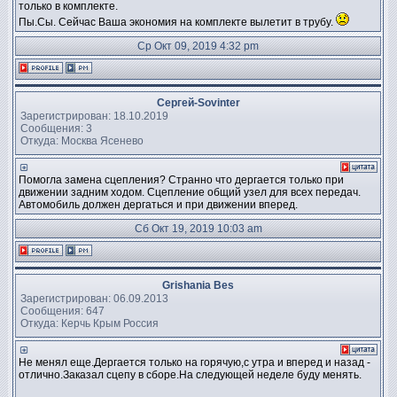
только в комплекте.
Пы.Сы. Сейчас Ваша экономия на комплекте вылетит в трубу.
Ср Окт 09, 2019 4:32 pm
Сергей-Sovinter
Зарегистрирован: 18.10.2019
Сообщения: 3
Откуда: Москва Ясенево
Помогла замена сцепления? Странно что дергается только при
движении задним ходом. Сцепление общий узел для всех передач.
Автомобиль должен дергаться и при движении вперед.
Сб Окт 19, 2019 10:03 am
Grishania Bes
Зарегистрирован: 06.09.2013
Сообщения: 647
Откуда: Керчь Крым Россия
Не менял еще.Дергается только на горячую,с утра и вперед и назад -
отлично.Заказал сцепу в сборе.На следующей неделе буду менять.